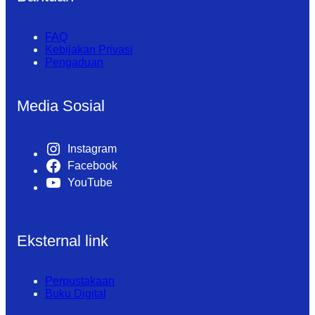
FAQ
Kebijakan Privasi
Pengaduan
Media Sosial
Instagram
Facebook
YouTube
Eksternal link
Perpustakaan
Buku Digital