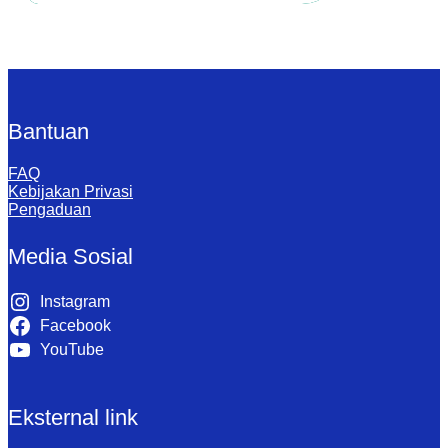
Bantuan
FAQ
Kebijakan Privasi
Pengaduan
Media Sosial
Instagram
Facebook
YouTube
Eksternal link