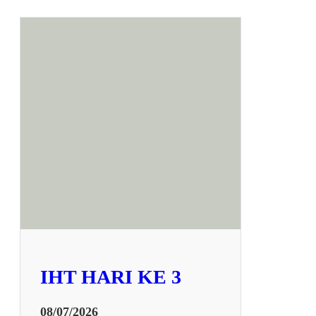
IHT HARI KE 3
08/07/2026