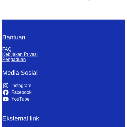
Bantuan
FAQ
Kebijakan Privasi
Pengaduan
Media Sosial
Instagram
Facebook
YouTube
Eksternal link