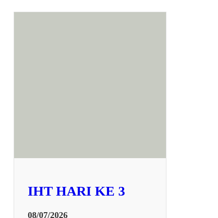
IHT HARI KE 3
08/07/2026