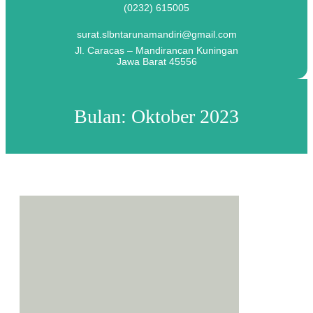
(0232) 615005
surat.slbntarunamandiri@gmail.com
Jl. Caracas – Mandirancan Kuningan
Jawa Barat 45556
Bulan:
Oktober 2023