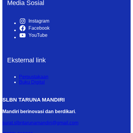
Media Sosial
Instagram
Facebook
YouTube
Eksternal link
Perpustakaan
Buku Digital
SLBN TARUNA MANDIRI
Mandiri berinovasi dan berdikari
.
surat.slbntarunamandiri@gmail.com