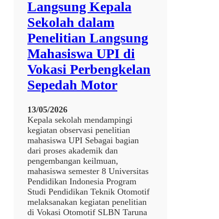
Langsung Kepala
Sekolah dalam
Penelitian Langsung
Mahasiswa UPI di
Vokasi Perbengkelan
Sepedah Motor
13/05/2026
Kepala sekolah mendampingi
kegiatan observasi penelitian
mahasiswa UPI Sebagai bagian
dari proses akademik dan
pengembangan keilmuan,
mahasiswa semester 8 Universitas
Pendidikan Indonesia Program
Studi Pendidikan Teknik Otomotif
melaksanakan kegiatan penelitian
di Vokasi Otomotif SLBN Taruna