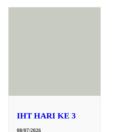
IHT HARI KE 3
08/07/2026