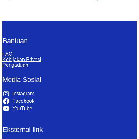
Bantuan
FAQ
Kebijakan Privasi
Pengaduan
Media Sosial
Instagram
Facebook
YouTube
Eksternal link