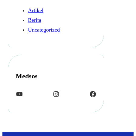
Artikel
Berita
Uncategorized
Medsos
YouTube
Instagram
Facebook