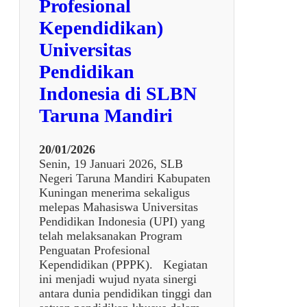
Profesional
Kependidikan)
Universitas
Pendidikan
Indonesia di SLBN
Taruna Mandiri
20/01/2026
Senin, 19 Januari 2026, SLB
Negeri Taruna Mandiri Kabupaten
Kuningan menerima sekaligus
melepas Mahasiswa Universitas
Pendidikan Indonesia (UPI) yang
telah melaksanakan Program
Penguatan Profesional
Kependidikan (PPPK). Kegiatan
ini menjadi wujud nyata sinergi
antara dunia pendidikan tinggi dan