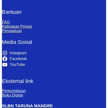
Bantuan
FAQ
Kebijakan Privasi
Pengaduan
Media Sosial
Instagram
Facebook
YouTube
Eksternal link
Perpustakaan
Buku Digital
SLBN TARUNA MANDIRI