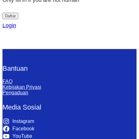
Login
Bantuan
FAQ
Kebijakan Privasi
Pengaduan
Media Sosial
Instagram
Facebook
YouTube