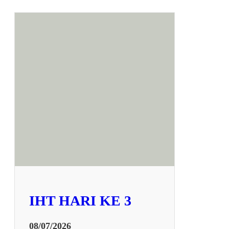
IHT HARI KE 3
08/07/2026