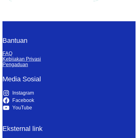
Bantuan
FAQ
Kebijakan Privasi
Pengaduan
Media Sosial
Instagram
Facebook
YouTube
Eksternal link