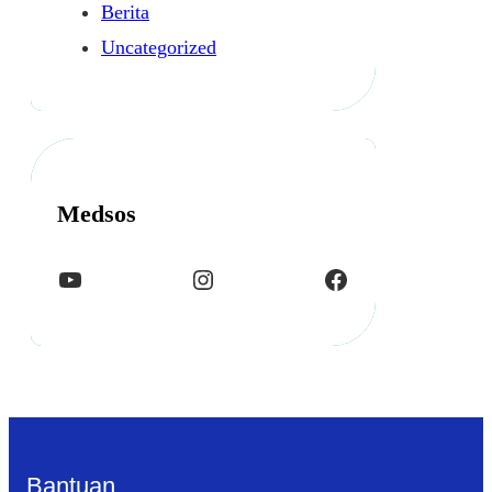
Berita
Uncategorized
Medsos
YouTube
Instagram
Facebook
Bantuan