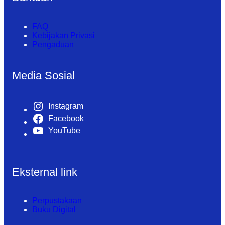
FAQ
Kebijakan Privasi
Pengaduan
Media Sosial
Instagram
Facebook
YouTube
Eksternal link
Perpustakaan
Buku Digital