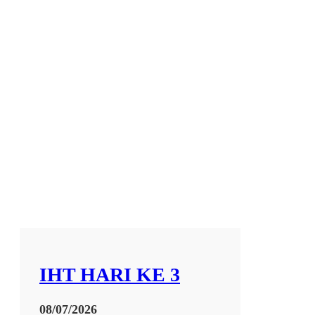
IHT HARI KE 3
08/07/2026