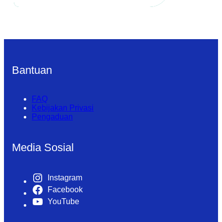
Bantuan
FAQ
Kebijakan Privasi
Pengaduan
Media Sosial
Instagram
Facebook
YouTube