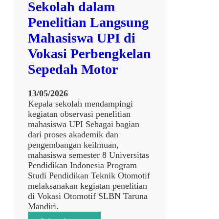
Sekolah dalam
Penelitian Langsung
Mahasiswa UPI di
Vokasi Perbengkelan
Sepedah Motor
13/05/2026
Kepala sekolah mendampingi
kegiatan observasi penelitian
mahasiswa UPI Sebagai bagian
dari proses akademik dan
pengembangan keilmuan,
mahasiswa semester 8 Universitas
Pendidikan Indonesia Program
Studi Pendidikan Teknik Otomotif
melaksanakan kegiatan penelitian
di Vokasi Otomotif SLBN Taruna
Mandiri.