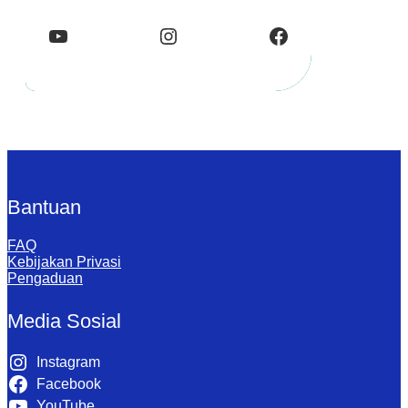
YouTube
Instagram
Facebook
Bantuan
FAQ
Kebijakan Privasi
Pengaduan
Media Sosial
Instagram
Facebook
YouTube