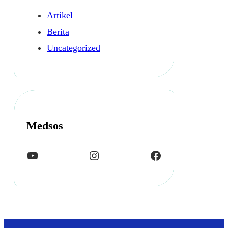
Artikel
Berita
Uncategorized
Medsos
YouTube
Instagram
Facebook