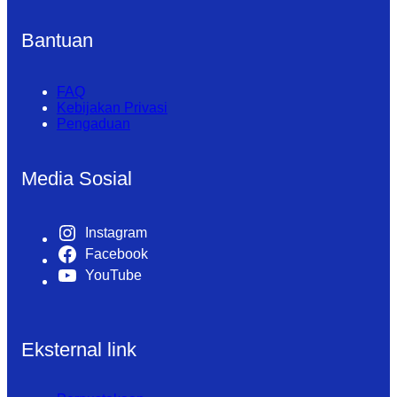
Bantuan
FAQ
Kebijakan Privasi
Pengaduan
Media Sosial
Instagram
Facebook
YouTube
Eksternal link