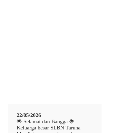
22/05/2026
🌟 Selamat dan Bangga 🌟
Keluarga besar SLBN Taruna