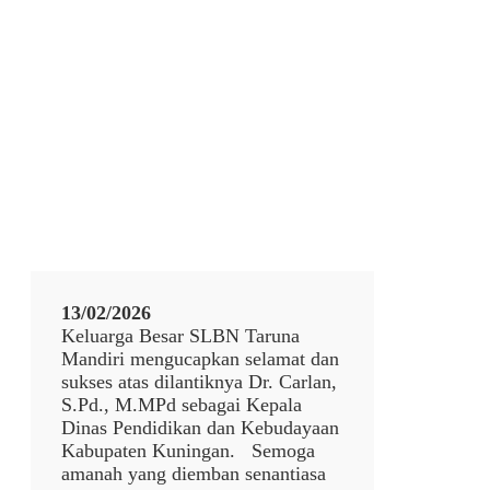
13/02/2026
Keluarga Besar SLBN Taruna
Mandiri mengucapkan selamat dan
sukses atas dilantiknya Dr. Carlan,
S.Pd., M.MPd sebagai Kepala
Dinas Pendidikan dan Kebudayaan
Kabupaten Kuningan. Semoga
amanah yang diemban senantiasa