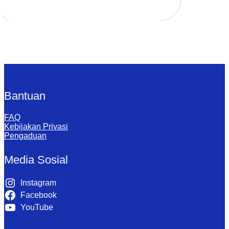
Bantuan
FAQ
Kebijakan Privasi
Pengaduan
Media Sosial
Instagram
Facebook
YouTube