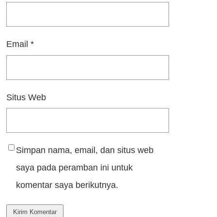
Email
*
Situs Web
Simpan nama, email, dan situs web
saya pada peramban ini untuk
komentar saya berikutnya.