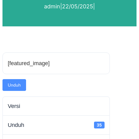
admin
|
22/05/2025
|
[featured_image]
Unduh
Versi
Unduh
35