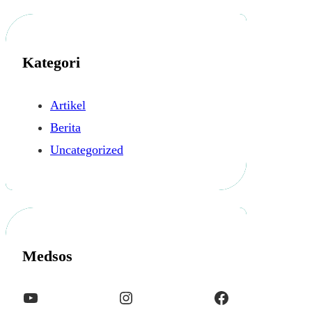
s
i
p
Kategori
Artikel
Berita
Uncategorized
Medsos
YouTube
Instagram
Facebook