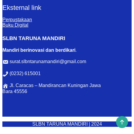
Eksternal link
Perpustakaan
Buku Digital
SLBN TARUNA MANDIRI
Mandiri berinovasi dan berdikari
.
surat.slbntarunamandiri@gmail.com
(0232) 615001
Jl. Caracas – Mandirancan Kuningan Jawa
Bara 45556
SLBN TARUNA MANDIRI | 2024