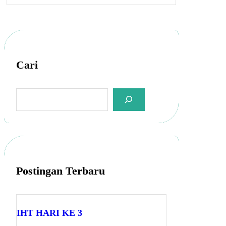
Cari
S
e
a
r
c
h
Postingan Terbaru
IHT HARI KE 3