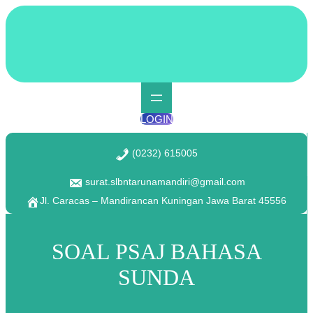
Lewati
ke
konten
LOGIN
(0232) 615005
surat.slbntarunamandiri@gmail.com
Jl. Caracas – Mandirancan Kuningan Jawa Barat 45556
SOAL PSAJ BAHASA
SUNDA