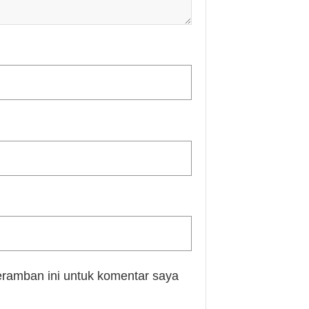
eramban ini untuk komentar saya