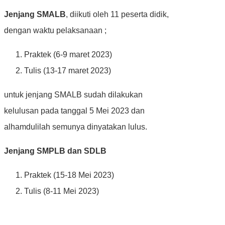
Jenjang SMALB
, diikuti oleh 11 peserta didik,
dengan waktu pelaksanaan ;
Praktek (6-9 maret 2023)
Tulis (13-17 maret 2023)
untuk jenjang SMALB sudah dilakukan
kelulusan pada tanggal 5 Mei 2023 dan
alhamdulilah semunya dinyatakan lulus.
Jenjang SMPLB dan SDLB
Praktek (15-18 Mei 2023)
Tulis (8-11 Mei 2023)