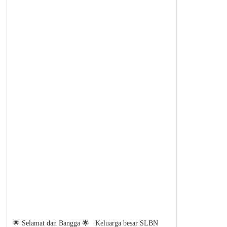
🌟 Selamat dan Bangga 🌟 Keluarga besar SLBN