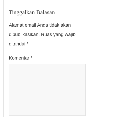
Tinggalkan Balasan
Alamat email Anda tidak akan
dipublikasikan.
Ruas yang wajib
ditandai
*
Komentar
*