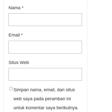
Nama
*
Email
*
Situs Web
Simpan nama, email, dan situs
web saya pada peramban ini
untuk komentar saya berikutnya.