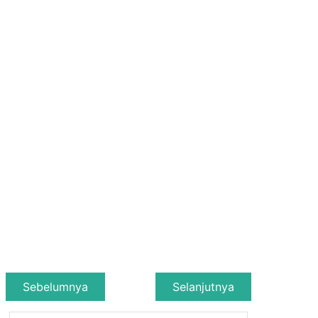
Sebelumnya
Selanjutnya