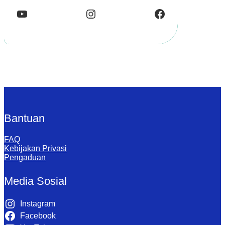
YouTube
Instagram
Facebook
Bantuan
FAQ
Kebijakan Privasi
Pengaduan
Media Sosial
Instagram
Facebook