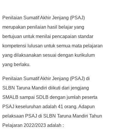
Penilaian Sumatif Akhir Jenjang (PSAJ)
merupakan penilaian hasil belajar yang
bertujuan untuk menilai pencapaian standar
kompetensi lulusan untuk semua mata pelajaran
yang dilaksanakan sesuai dengan kurikulum
yang berlaku.
Penilaian Sumatif Akhir Jenjang (PSAJ) di
SLBN Taruna Mandiri diikuti dari jengjang
SMALB sampai SDLB dengan jumlah peserta
PSAJ keseluruhan adalah 41 orang. Adapun
pelaksaan PSAJ di SLBN Taruna Mandiri Tahun
Pelajaran 2022/2023 adalah :