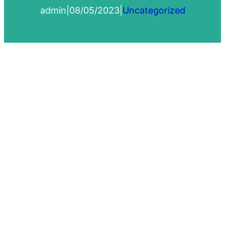
admin
|
08/05/2023
|
Uncategorized