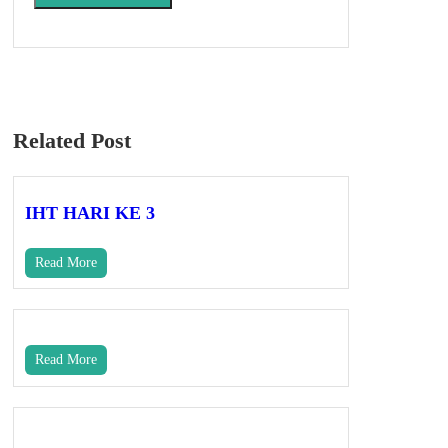
Related Post
IHT HARI KE 3
Read More
Read More