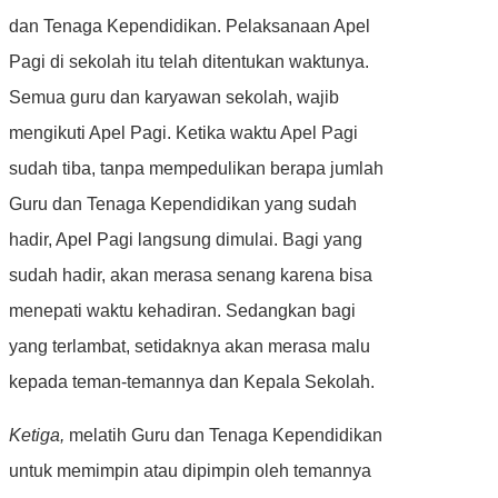
dan Tenaga Kependidikan. Pelaksanaan Apel
Pagi di sekolah itu telah ditentukan waktunya.
Semua guru dan karyawan sekolah, wajib
mengikuti Apel Pagi. Ketika waktu Apel Pagi
sudah tiba, tanpa mempedulikan berapa jumlah
Guru dan Tenaga Kependidikan yang sudah
hadir, Apel Pagi langsung dimulai. Bagi yang
sudah hadir, akan merasa senang karena bisa
menepati waktu kehadiran. Sedangkan bagi
yang terlambat, setidaknya akan merasa malu
kepada teman-temannya dan Kepala Sekolah.
Ketiga,
melatih Guru dan Tenaga Kependidikan
untuk memimpin atau dipimpin oleh temannya