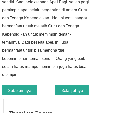
sendiri. Saat pelaksanaan Apel Pagi, setiap pagi
pemimpin apel selalu bergantian di antara Guru
dan Tenaga Kependidikan . Hal ini tentu sangat
bermanfaat untuk melatih Guru dan Tenaga
Kependidikan untuk memimpin teman-
temannya. Bagi peserta apel, ini juga
bermanfaat untuk bisa menghargai
kepemimpinan teman sendiri. Orang yang baik,
selain harus mampu memimpin juga harus bisa
dipimpin.
Sebelumnya
Selanjutnya